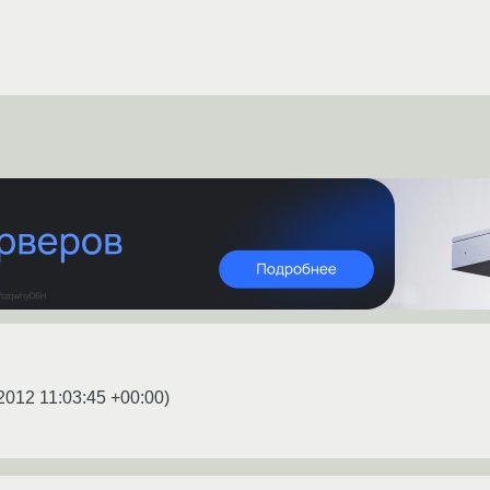
2012 11:03:45 +00:00
)