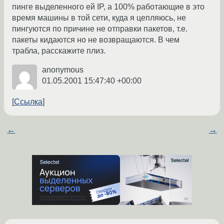
пинге выделенного ей IP, а 100% работающие в это
время машины в той сети, куда я цепляюсь, не
пингуются по причине не отправки пакетов, т.е.
пакеты кидаются но не возвращаются. В чем
трабла, расскажите плиз.
anonymous
01.05.2001 15:47:40 +00:00
Ссылка
←
→