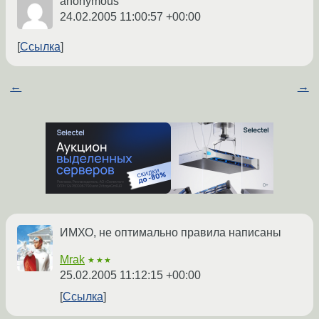
anonymous
24.02.2005 11:00:57 +00:00
Ссылка
←
→
ИМХО, не оптимально правила написаны
Mrak
★★★
25.02.2005 11:12:15 +00:00
Ссылка