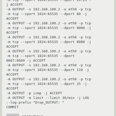
j ACCEPT 

-A OUTPUT -s 192.168.100.2 -o eth0 -p tcp 
-m tcp --sport 1024:65535 --dport 80 -j 
ACCEPT

-A OUTPUT -s 192.168.100.2 -o eth0 -p tcp 
-m tcp --sport 1024:65535 --dport 8000 -j 
ACCEPT

-A OUTPUT -s 192.168.100.2 -o eth0 -p tcp 
-m tcp --sport 1024:65535 --dport 8080 -j 
ACCEPT

-A OUTPUT -s 192.168.100.2 -o eth0 -p tcp 
-m tcp --sport 1024:65535 --dport 
6667:6669 -j ACCEPT 

-A OUTPUT -s 192.168.100.2 -o eth0 -p tcp 
-m tcp --sport 1024:65535 --dport 110 -j 
ACCEPT

-A OUTPUT -s 192.168.100.2 -o eth0 -p tcp 
-m tcp --sport 1024:65535 --dport 25 -j 
ACCEPT 

-A OUTPUT -p icmp -j ACCEPT

-A OUTPUT -m limit --limit 30/min -j LOG 
--log-prefix "Drop_OUTPUT: "
