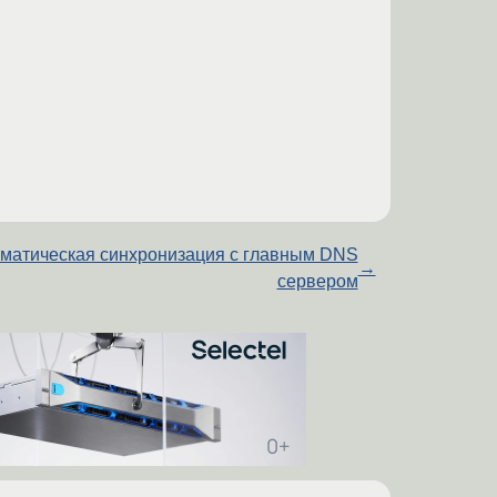
матическая синхронизация с главным DNS
→
сервером