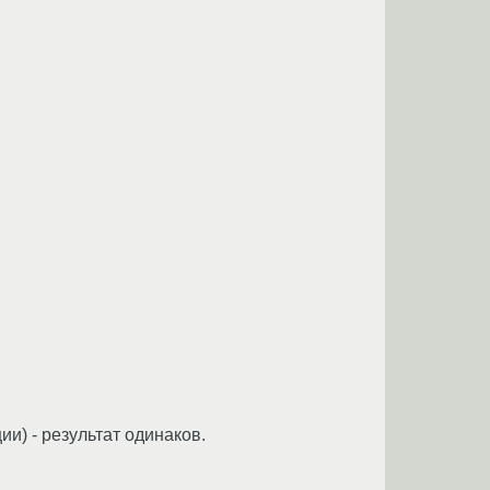
и) - результат одинаков.