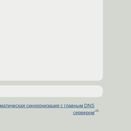
матическая синхронизация с главным DNS
→
сервером