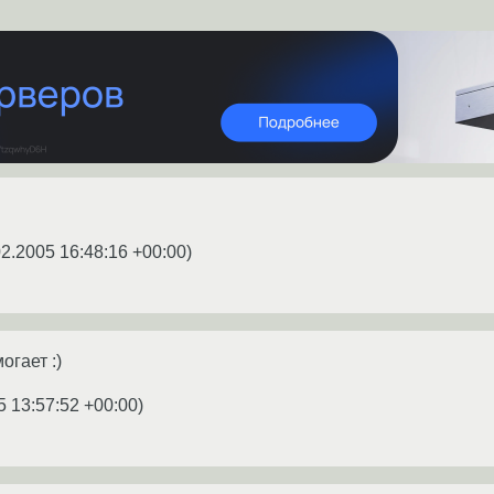
02.2005 16:48:16 +00:00
)
огает :)
5 13:57:52 +00:00
)