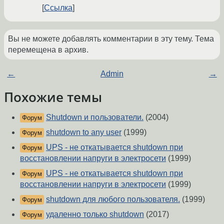
Ссылка
Вы не можете добавлять комментарии в эту тему. Тема
перемещена в архив.
←
Admin
→
Похожие темы
Shutdown и пользователи.
(2004)
Форум
shutdown to any user
(1999)
Форум
UPS - не откатывается shutdown при
Форум
восстановлении напруги в электросети
(1999)
UPS - не откатывается shutdown при
Форум
восстановлении напруги в электросети
(1999)
shutdown для любого пользователя.
(1999)
Форум
удаленно только shutdown
(2017)
Форум