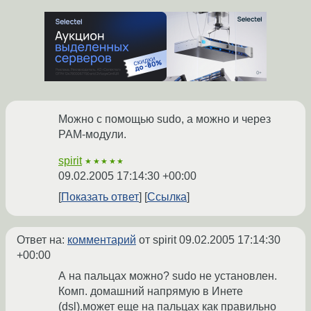
Можно с помощью sudo, а можно и через
PAM-модули.
spirit
★★★★★
09.02.2005 17:14:30 +00:00
Показать ответ
Ссылка
Ответ на:
комментарий
от spirit
09.02.2005 17:14:30
+00:00
А на пальцах можно? sudo не установлен.
Комп. домашний напрямую в Инете
(dsl).может еще на пальцах как правильно