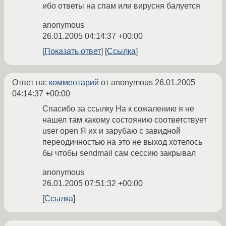
ибо ответы на спам или вирусня балуется
anonymous
26.01.2005 04:14:37 +00:00
Показать ответ
Ссылка
Ответ на:
комментарий
от anonymous
26.01.2005
04:14:37 +00:00
Спасибо за ссылку На к сожалению я не
нашел там какому состоянию соответствует
user open Я их и зарубаю с завидной
переодичностью на это не выход хотелось
бы чтобы sendmail сам сессию закрывал
anonymous
26.01.2005 07:51:32 +00:00
Ссылка