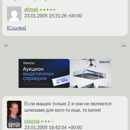
dilmah
★★★★★
23.01.2005 15:31:26 +00:00
Ссылка
←
→
Если машин только 2 и они не являются
шлюзами для кого-то еще, то tunnel
chucha
★★★☆
23.01.2005 16:42:04 +00:00