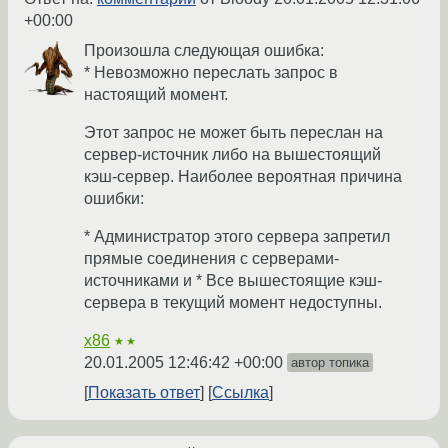
+00:00
Произошла следующая ошибка:
* Невозможно переслать запрос в
настоящий момент.
Этот запрос не может быть переслан на
сервер-источник либо на вышестоящий
кэш-сервер. Наиболее вероятная причина
ошибки:
* Администратор этого сервера запретил
прямые соединения с серверами-
источниками и * Все вышестоящие кэш-
сервера в текущий момент недоступны.
x86
★★
20.01.2005 12:46:42 +00:00
автор топика
Показать ответ
Ссылка