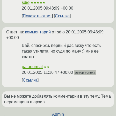
sdio
★★★★★
20.01.2005 09:43:09 +00:00
Показать ответ
Ссылка
Ответ на:
комментарий
от sdio
20.01.2005 09:43:09
+00:00
Вай, спасибки, первый рас вижу что есть
такая утилита, но судя по ману :) мне ее
хватит...
paranormal
★★
20.01.2005 11:16:47 +00:00
автор топика
Ссылка
Вы не можете добавлять комментарии в эту тему. Тема
перемещена в архив.
←
Admin
→