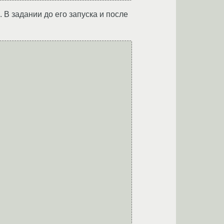
 В задании до его запуска и после