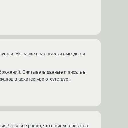
руется. Но разве практически выгодно и
ображений. Считывать данные и писать в
капов в архитектуре отсутствует.
ия? Это все равно, что в винде ярлык на