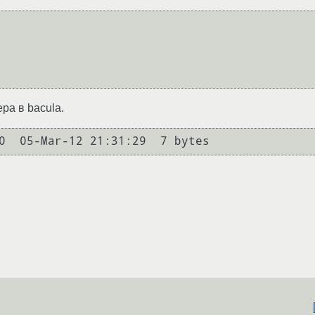
ра в bacula.