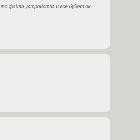
место файла устройства и все будет ок.