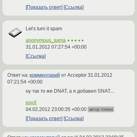
Показать ответ
Ссылка
Let's turn it spam
anonymous_sama
★★★★★
31.01.2012 07:27:54 +00:00
Ссылка
Ответ на:
комментарий
от Acceptor
31.01.2012
07:21:54 +00:00
ну так то же DNAT, а я добавил SNAT...
psyX
04.02.2012 23:00:35 +00:00
автор топика
Показать ответ
Ссылка