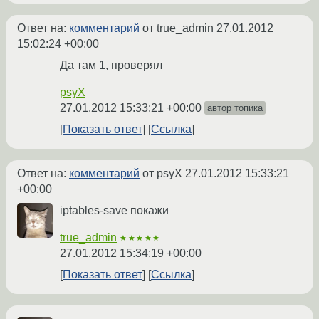
Ответ на:
комментарий
от true_admin
27.01.2012
15:02:24 +00:00
Да там 1, проверял
psyX
27.01.2012 15:33:21 +00:00
автор топика
Показать ответ
Ссылка
Ответ на:
комментарий
от psyX
27.01.2012 15:33:21
+00:00
iptables-save покажи
true_admin
★★★★★
27.01.2012 15:34:19 +00:00
Показать ответ
Ссылка