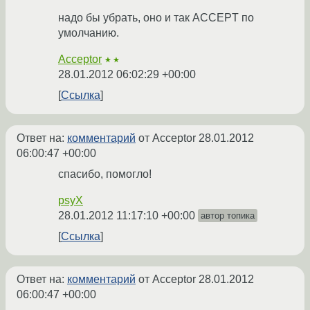
надо бы убрать, оно и так ACCEPT по
умолчанию.
Acceptor
★★
28.01.2012 06:02:29 +00:00
Ссылка
Ответ на:
комментарий
от Acceptor
28.01.2012
06:00:47 +00:00
спасибо, помогло!
psyX
28.01.2012 11:17:10 +00:00
автор топика
Ссылка
Ответ на:
комментарий
от Acceptor
28.01.2012
06:00:47 +00:00