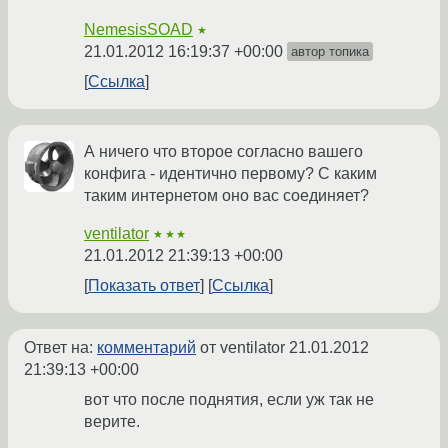
NemesisSOAD
★
21.01.2012 16:19:37 +00:00
автор топика
Ссылка
А ничего что второе согласно вашего
конфига - идентично первому? С каким
таким интернетом оно вас соединяет?
ventilator
★★★
21.01.2012 21:39:13 +00:00
Показать ответ
Ссылка
Ответ на:
комментарий
от ventilator
21.01.2012
21:39:13 +00:00
вот что после поднятия, если уж так не
верите.