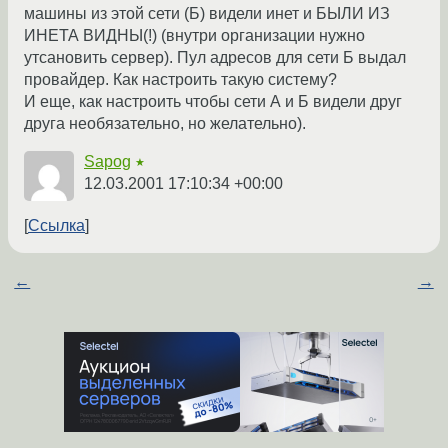
машины из этой сети (Б) видели инет и БЫЛИ ИЗ
ИНЕТА ВИДНЫ(!) (внутри организации нужно
утсановить сервер). Пул адресов для сети Б выдал
провайдер. Как настроить такую систему?
И еще, как настроить чтобы сети А и Б видели друг
друга необязательно, но желательно).
Sapog
★
12.03.2001 17:10:34 +00:00
Ссылка
←
→