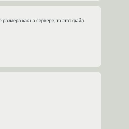
же размера как на сервере, то этот файл