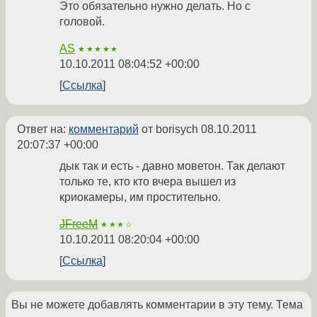
Это обязательно нужно делать. Но с
головой.
AS
★★★★★
10.10.2011 08:04:52 +00:00
Ссылка
Ответ на:
комментарий
от borisych
08.10.2011
20:07:37 +00:00
дык так и есть - давно моветон. Так делают
только те, кто кто вчера вышел из
криокамеры, им простительно.
JFreeM
★★★☆
10.10.2011 08:20:04 +00:00
Ссылка
Вы не можете добавлять комментарии в эту тему. Тема