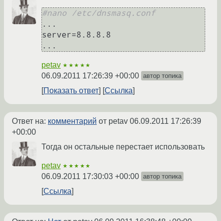
#nano /etc/dnsmasq.conf
...

server=8.8.8.8

petav
★★★★★
06.09.2011 17:26:39 +00:00
автор топика
Показать ответ
Ссылка
Ответ на:
комментарий
от petav
06.09.2011 17:26:39
+00:00
Тогда он остальные перестает использовать
petav
★★★★★
06.09.2011 17:30:03 +00:00
автор топика
Ссылка