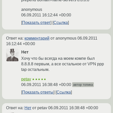
anonymous
06.09.2011 16:12:44 +00:00
Показать ответ
Ссылка
Ответ на:
комментарий
от anonymous
06.09.2011
16:12:44 +00:00
Нет
Хочу что бы всегда на моем компе был
8.8.8.8 первым, а все остальное от VPN ppp
tap остальным.
petav
★★★★★
06.09.2011 16:38:48 +00:00
автор топика
Показать ответы
Ссылка
Ответ на:
Нет
от petav
06.09.2011 16:38:48 +00:00