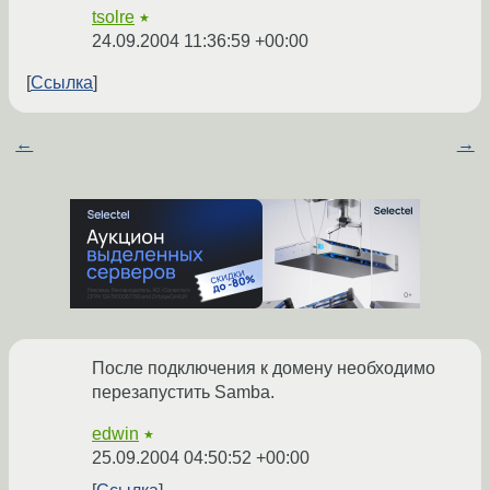
tsolre
★
24.09.2004 11:36:59 +00:00
Ссылка
←
→
После подключения к домену необходимо
перезапустить Samba.
edwin
★
25.09.2004 04:50:52 +00:00