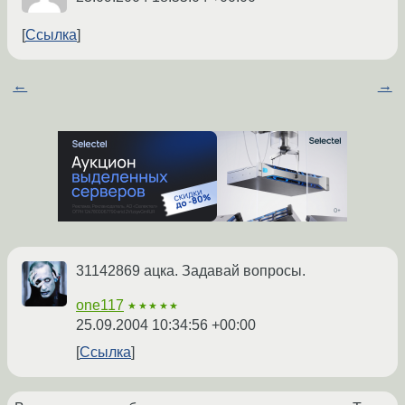
Ссылка
←
→
31142869 ацка. Задавай вопросы.
one117
★★★★★
25.09.2004 10:34:56 +00:00
Ссылка