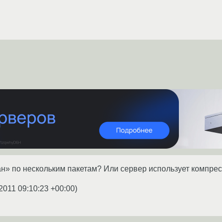
ан» по нескольким пакетам? Или сервер использует компрес
2011 09:10:23 +00:00
)