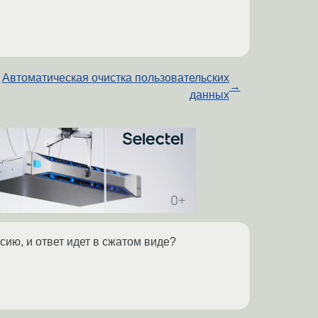
Автоматическая очистка пользовательских
→
данных
сию, и ответ идет в сжатом виде?