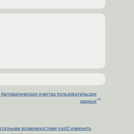
Автоматическая очистка пользовательских
→
данных
татными возможностями yast2 изменить