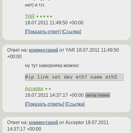
нет) и т.п.
YAR
★★★★★
18.07.2011 11:49:50 +00:00
Показать ответ
Ссылка
Ответ на:
комментарий
от YAR
18.07.2011 11:49:50
+00:00
ну тут наверняка можно:
#ip link set dev eth1 name eth0
Acceptor
★★
18.07.2011 14:37:17 +00:00
автор топика
Показать ответы
Ссылка
Ответ на:
комментарий
от Acceptor
18.07.2011
14:37:17 +00:00