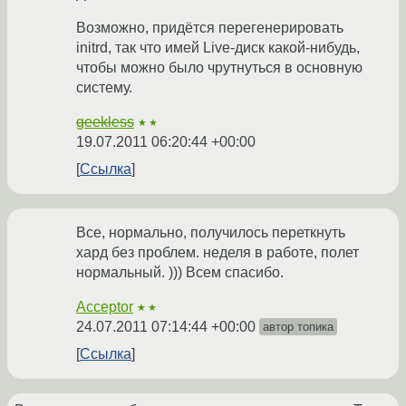
Возможно, придётся перегенерировать
initrd, так что имей Live-диск какой-нибудь,
чтобы можно было чрутнуться в основную
систему.
geekless
★★
19.07.2011 06:20:44 +00:00
Ссылка
Все, нормально, получилось переткнуть
хард без проблем. неделя в работе, полет
нормальный. ))) Всем спасибо.
Acceptor
★★
24.07.2011 07:14:44 +00:00
автор топика
Ссылка