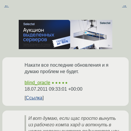
←
→
Накати все последние обновления и я
думаю проблем не будет.
blind_oracle
★★★★★
18.07.2011 09:33:01 +00:00
Ссылка
И вот думаю, если щас просто вынуть
из рабочего компа хард и воткнуть в