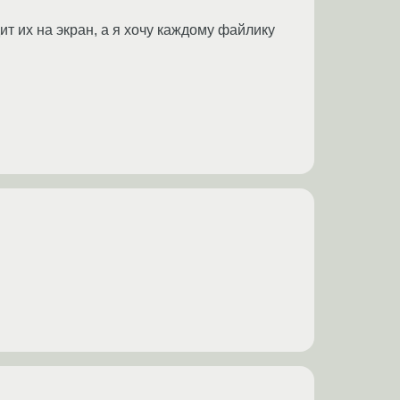
ит их на экран, а я хочу каждому файлику