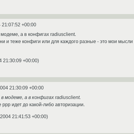
 21:07:52 +00:00
модеме, а в конфигах radiusclient.
и и теже конфиги или для каждого разные - это мои мысли в
4 21:30:09 +00:00
)
2004 21:30:09 +00:00
в модеме, а в конфигах radiusclient.
 ppp идет до какой-либо авторизации.
.2004 21:41:53 +00:00
)