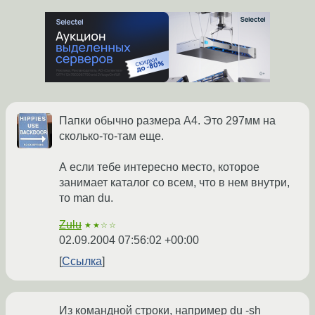
Папки обычно размера A4. Это 297мм на
сколько-то-там еще.
А если тебе интересно место, которое
занимает каталог со всем, что в нем внутри,
то man du.
Zulu
★★☆☆
02.09.2004 07:56:02 +00:00
Ссылка
Из командной строки, например du -sh