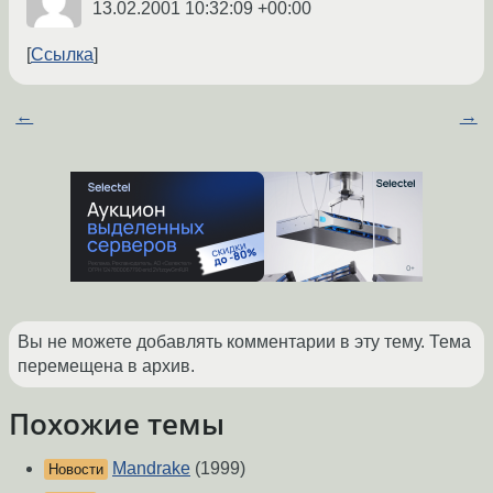
13.02.2001 10:32:09 +00:00
Ссылка
←
→
Вы не можете добавлять комментарии в эту тему. Тема
перемещена в архив.
Похожие темы
Mandrake
(1999)
Новости