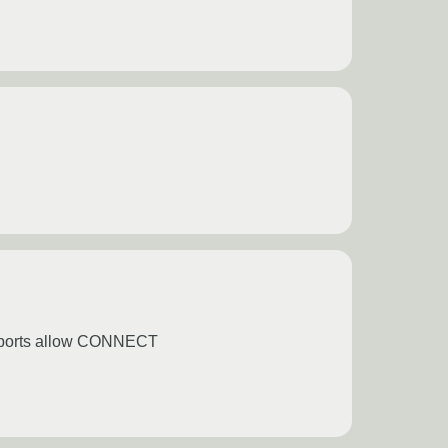
_ports allow CONNECT