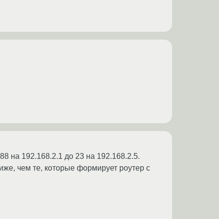
8 на 192.168.2.1 до 23 на 192.168.2.5.
иже, чем те, которые формирует роутер с