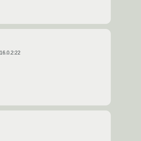
.16.0.2:22