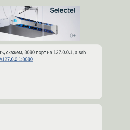
, скажем, 8080 порт на 127.0.0.1, а ssh
://127.0.0.1:8080