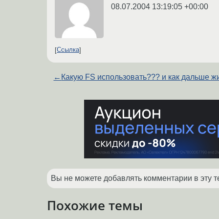
08.07.2004 13:19:05 +00:00
Ссылка
←
Какую FS использовать??? и как дальше ж
Вы не можете добавлять комментарии в эту т
Похожие темы