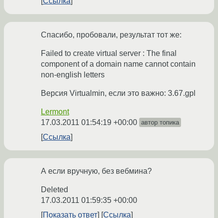
Ссылка
Спасибо, пробовали, результат тот же:
Failed to create virtual server : The final
component of a domain name cannot contain
non-english letters
Версия Virtualmin, если это важно: 3.67.gpl
Lermont
17.03.2011 01:54:19 +00:00
автор топика
Ссылка
А если вручную, без вебмина?
Deleted
17.03.2011 01:59:35 +00:00
Показать ответ
Ссылка