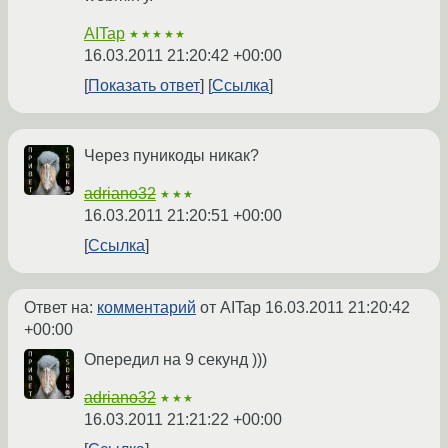
AITap
★★★★★
16.03.2011 21:20:42 +00:00
Показать ответ
Ссылка
Через пуникоды никак?
adriano32
★★★
16.03.2011 21:20:51 +00:00
Ссылка
Ответ на:
комментарий
от AITap
16.03.2011 21:20:42
+00:00
Опередил на 9 секунд )))
adriano32
★★★
16.03.2011 21:21:22 +00:00