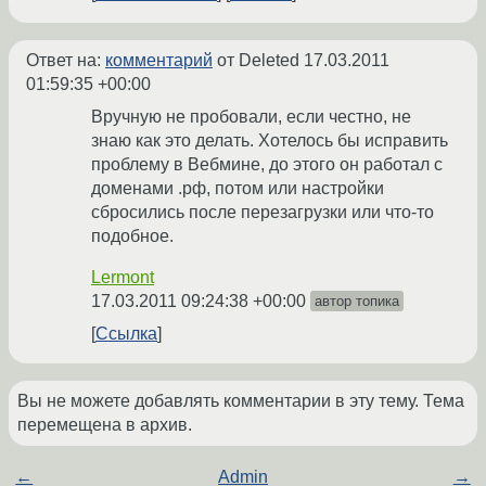
Ответ на:
комментарий
от Deleted
17.03.2011
01:59:35 +00:00
Вручную не пробовали, если честно, не
знаю как это делать. Хотелось бы исправить
проблему в Вебмине, до этого он работал с
доменами .рф, потом или настройки
сбросились после перезагрузки или что-то
подобное.
Lermont
17.03.2011 09:24:38 +00:00
автор топика
Ссылка
Вы не можете добавлять комментарии в эту тему. Тема
перемещена в архив.
←
Admin
→