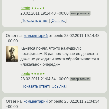
pento
★★★★★
23.02.2011 19:14:48 +00:00
автор топика
Показать ответ
Ссылка
Ответ на:
комментарий
от pento
23.02.2011 19:14:48
+00:00
Кажется понял, что-то намудрил с
постфиксом. В данном случае до довекота
даже не доходит и почта обрабатывается в
«локальной очереди»
pento
★★★★★
23.02.2011 21:04:34 +00:00
автор топика
Показать ответ
Ссылка
Ответ на:
комментарий
от pento
23.02.2011 21:04:34
+00:00