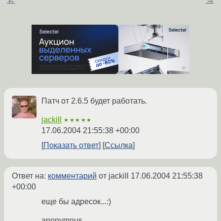
Патч от 2.6.5 будет работать.
jackill
★★★★★
17.06.2004 21:55:38 +00:00
Показать ответ
Ссылка
Ответ на:
комментарий
от jackill
17.06.2004 21:55:38
+00:00
еще бы адресок...:)
anonymous