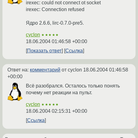
irexec: could not connect ot socket
irexec: Connection refused
Ядро 2.6.6, lirc-0.7.0-pre5.
cyclon
★★★★★
18.06.2004 01:46:58 +00:00
Показать ответ
Ссылка
Ответ на:
комментарий
от cyclon
18.06.2004 01:46:58
+00:00
Всё разобрался. Осталось только понять
почему нет реакции на пульт.
cyclon
★★★★★
18.06.2004 02:15:31 +00:00
Ссылка