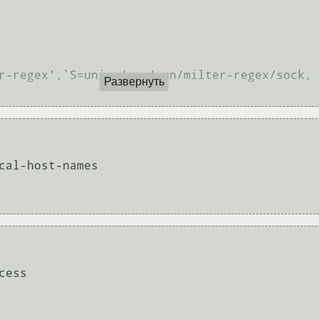
Развернуть