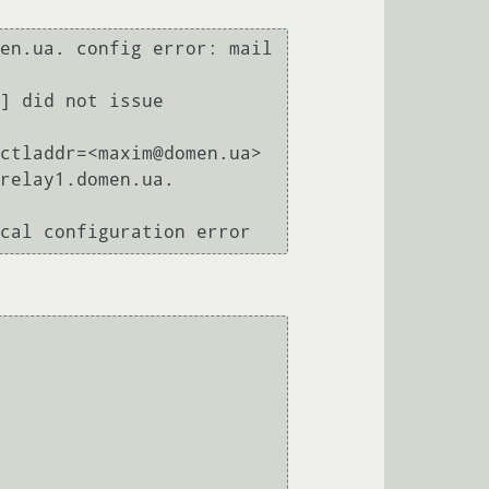
relay1.domen.ua. 