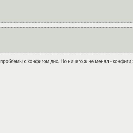
 проблемы с конфигом днс. Но ничего ж не менял - конфиги 