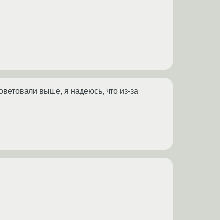
оветовали выше, я надеюсь, что из-за