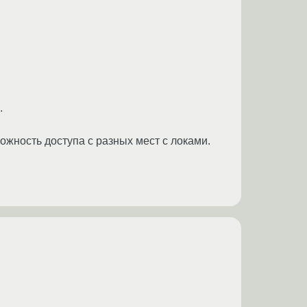
.
ожность доступа с разных мест с локами.