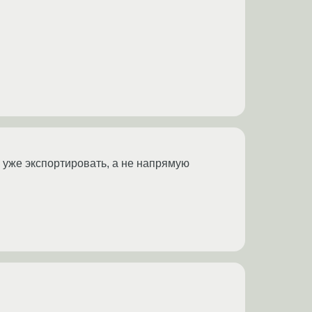
то уже экспортировать, а не напрямую