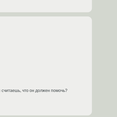
 считаешь, что он должен помочь?