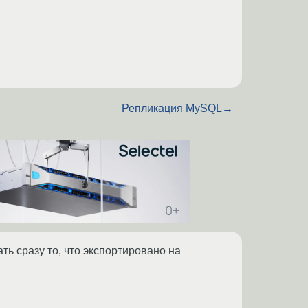
Репликация MySQL
→
ь сразу то, что экспортировано на