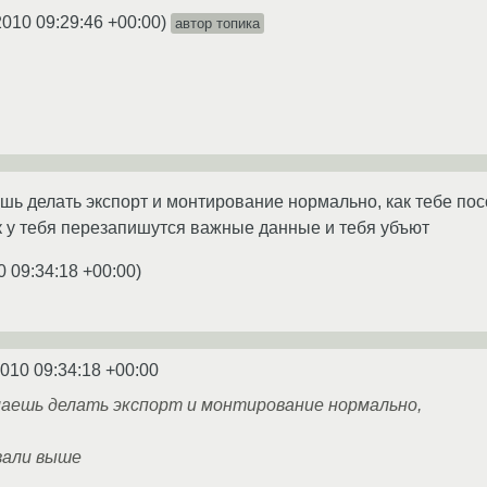
2010 09:29:46 +00:00
)
автор топика
шь делать экспорт и монтирование нормально, как тебе пос
 у тебя перезапишутся важные данные и тебя убъют
0 09:34:18 +00:00
)
2010 09:34:18 +00:00
маешь делать экспорт и монтирование нормально,
вали выше