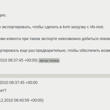
дно.
экспортировать, чтобы сделать в kvm загрузку с nfs-root.
ями клиента при таком экспорте невозможно добиться локов
ортировать еще раз предварительно, чтобы обеспечить возм
2010 08:37:45 +00:00
)
автор топика
2010 08:37:45 +00:00
ает?
12.2010 08:40:59 +00:00
)