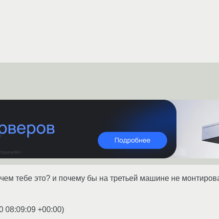
чем тебе это? и почему бы на третьей машине не монтироват
0 08:09:09 +00:00
)