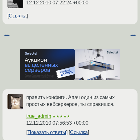
12.12.2010 07:22:24 +00:00
Ссылка
←
→
править конфиги. Апач один из самых
простых вебсерверов, ты справишся.
true_admin
★★★★★
12.12.2010 07:56:53 +00:00
Показать ответы
Ссылка