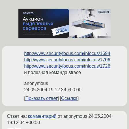
http://www.securityfocus.com/infocus/1694
http://www.securityfocus.com/infocus/1706
http://www.securityfocus.com/infocus/1726
и полезная команда strace
anonymous
24.05.2004 19:12:34 +00:00
Показать ответ
Ссылка
Ответ на:
комментарий
от anonymous
24.05.2004
19:12:34 +00:00