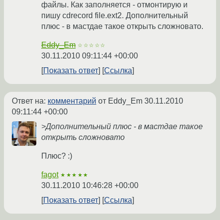
файлы. Как заполняется - отмонтирую и
пишу cdrecord file.ext2. Дополнительный
плюс - в мастдае такое открыть сложновато.
Eddy_Em
☆☆☆☆☆
30.11.2010 09:11:44 +00:00
Показать ответ
Ссылка
Ответ на:
комментарий
от Eddy_Em
30.11.2010
09:11:44 +00:00
>Дополнительный плюс - в мастдае такое
открыть сложновато
Плюс? :)
fagot
★★★★★
30.11.2010 10:46:28 +00:00
Показать ответ
Ссылка