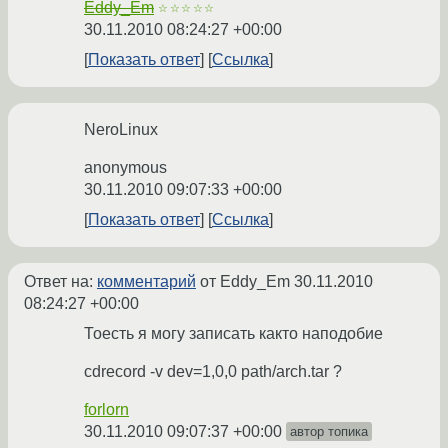
Eddy_Em
☆☆☆☆☆
30.11.2010 08:24:27 +00:00
Показать ответ
Ссылка
NeroLinux
anonymous
30.11.2010 09:07:33 +00:00
Показать ответ
Ссылка
Ответ на:
комментарий
от Eddy_Em
30.11.2010
08:24:27 +00:00
Тоесть я могу записать както наподобие
cdrecord -v dev=1,0,0 path/arch.tar ?
forlorn
30.11.2010 09:07:37 +00:00
автор топика