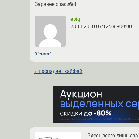
Заранее спасибо!
epiq
23.11.2010 07:12:39 +00:00
Ссылка
←
пропадает вайфай
Здесь всего лишь два 