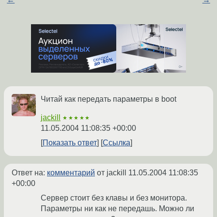
Читай как передать параметры в boot
jackill
★★★★★
11.05.2004 11:08:35 +00:00
Показать ответ
Ссылка
Ответ на:
комментарий
от jackill
11.05.2004 11:08:35
+00:00
Сервер стоит без клавы и без монитора.
Параметры ни как не передашь. Можно ли