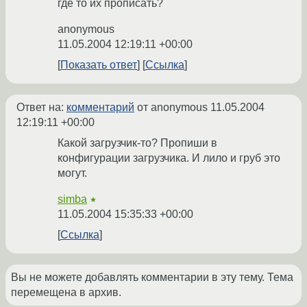
где то их прописать?
anonymous
11.05.2004 12:19:11 +00:00
Показать ответ
Ссылка
Ответ на:
комментарий
от anonymous
11.05.2004
12:19:11 +00:00
Какой загрузчик-то? Пропиши в
конфигурации загрузчика. И лило и груб это
могут.
simba
★
11.05.2004 15:35:33 +00:00
Ссылка
Вы не можете добавлять комментарии в эту тему. Тема
перемещена в архив.