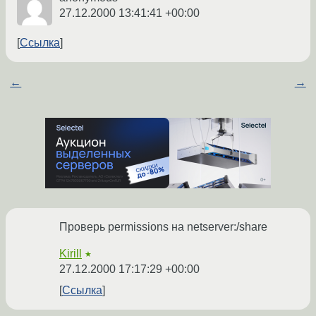
27.12.2000 13:41:41 +00:00
Ссылка
←
→
Проверь permissions на netserver:/share
Kirill
★
27.12.2000 17:17:29 +00:00
Ссылка