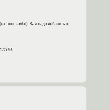
каталог conf.d). Вам надо добавить в
 письма