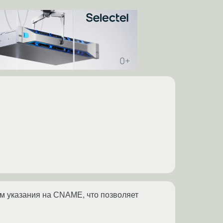
ам указания на CNAME, что позволяет