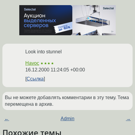
Look into stunnel
Havoc
★★★★
16.12.2000 11:24:05 +00:00
Ссылка
Вы не можете добавлять комментарии в эту тему. Тема
перемещена в архив.
←
Admin
→
Похожие темы