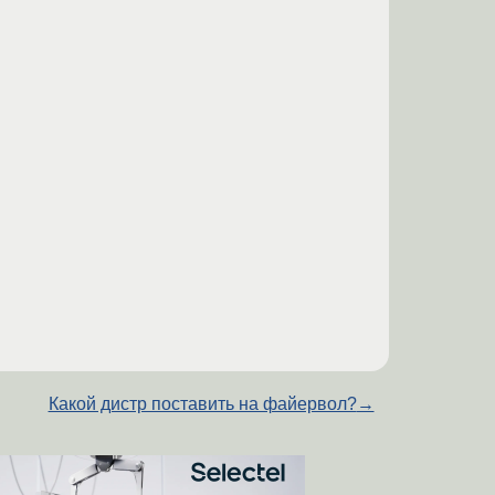
Какой дистр поставить на файервол?
→