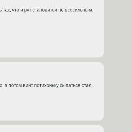
 так, что и рут становится не всесильным.
о, а потом винт потихоньку сыпаться стал,