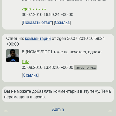
zgen
★★★★★
30.07.2010 16:59:24 +00:00
Показать ответ
Ссылка
Ответ на:
комментарий
от zgen
30.07.2010 16:59:24
+00:00
В {HOME}/PDF1 тоже не печатает, однако.
Ritz
05.08.2010 13:43:10 +00:00
автор топика
Ссылка
Вы не можете добавлять комментарии в эту тему. Тема
перемещена в архив.
←
Admin
→