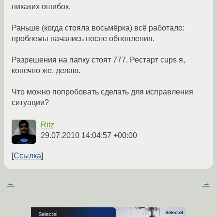
никаких ошибок.
Раньше (когда стояла восьмёрка) всё работало:
проблемы начались после обновления.
Разрешения на папку стоят 777. Рестарт cups я,
конечно же, делаю.
Что можно попробовать сделать для исправления
ситуации?
Ritz
29.07.2010 14:04:57 +00:00
Ссылка
←
→