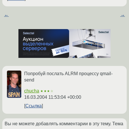
←
→
Попробуй послать ALRM процессу qmail-
send
chucha
★★★☆
16.03.2004 11:53:04 +00:00
Ссылка
Вы не можете добавлять комментарии в эту тему. Тема