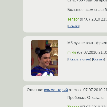
Спасибо - завтра про
Большое всем спасиб
Tenzor
(
07.07.2010 21:
Ссылка
Мб лучше взять фрил
mikki
(
07.07.2010 21:3
Показать ответ
Ссылка
Ответ на:
комментарий
от mikki
07.07.2010 2
Пробовал. Отказался.