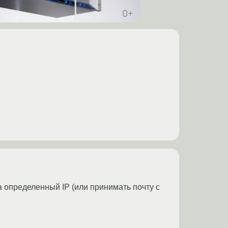
а определенный IP (или принимать почту с