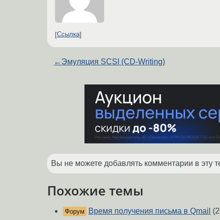
Ссылка
←
Эмуляция SCSI (CD-Writing)
Вы не можете добавлять комментарии в эту т
Похожие темы
Время получения письма в Qmail
(2
Форум