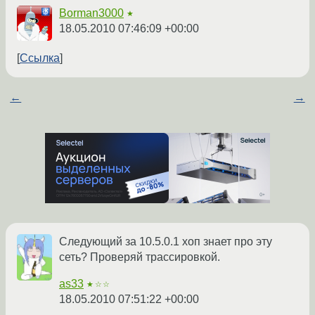
Borman3000
★
18.05.2010 07:46:09 +00:00
Ссылка
←
→
Следующий за 10.5.0.1 хоп знает про эту
сеть? Проверяй трассировкой.
as33
★☆☆
18.05.2010 07:51:22 +00:00