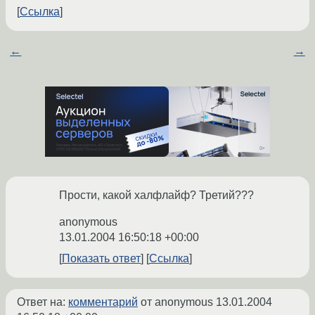
Ссылка
←
→
Прости, какой халфлайф? Третий???
anonymous
13.01.2004 16:50:18 +00:00
Показать ответ
Ссылка
Ответ на:
комментарий
от anonymous
13.01.2004