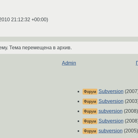
2010 21:12:32 +00:00
)
ему. Тема перемещена в архив.
Admin
Subversion
(2007
Форум
Subversion
(2003
Форум
subversion
(2008)
Форум
Subversion
(2008
Форум
subversion
(2005)
Форум